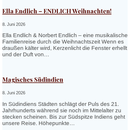
Ella Endlich – ENDLICH Weihnachten!
8. Juni 2026
Ella Endlich & Norbert Endlich – eine musikalische
Familienreise durch die Weihnachtszeit Wenn es
draußen kälter wird, Kerzenlicht die Fenster erhellt
und der Duft von…
Magisches Südindien
8. Juni 2026
In Südindiens Städten schlägt der Puls des 21.
Jahrhunderts während sie noch im Mittelalter zu
stecken scheinen. Bis zur Südspitze Indiens geht
unsere Reise. Höhepunkte…