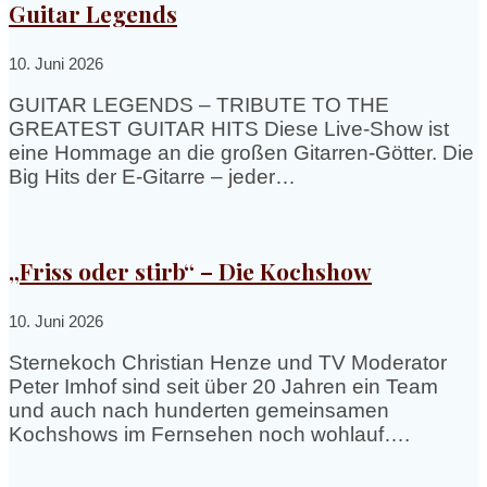
Guitar Legends
10. Juni 2026
GUITAR LEGENDS – TRIBUTE TO THE
GREATEST GUITAR HITS Diese Live-Show ist
eine Hommage an die großen Gitarren-Götter. Die
Big Hits der E-Gitarre – jeder…
„Friss oder stirb“ – Die Kochshow
10. Juni 2026
Sternekoch Christian Henze und TV Moderator
Peter Imhof sind seit über 20 Jahren ein Team
und auch nach hunderten gemeinsamen
Kochshows im Fernsehen noch wohlauf….