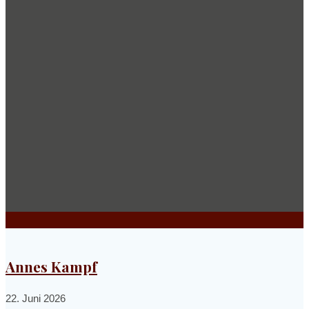
Annes Kampf
22. Juni 2026