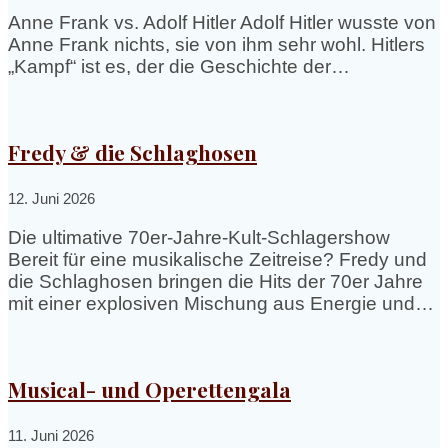
Anne Frank vs. Adolf Hitler Adolf Hitler wusste von
Anne Frank nichts, sie von ihm sehr wohl. Hitlers
„Kampf“ ist es, der die Geschichte der…
Fredy & die Schlaghosen
12. Juni 2026
Die ultimative 70er-Jahre-Kult-Schlagershow
Bereit für eine musikalische Zeitreise? Fredy und
die Schlaghosen bringen die Hits der 70er Jahre
mit einer explosiven Mischung aus Energie und…
Musical- und Operettengala
11. Juni 2026