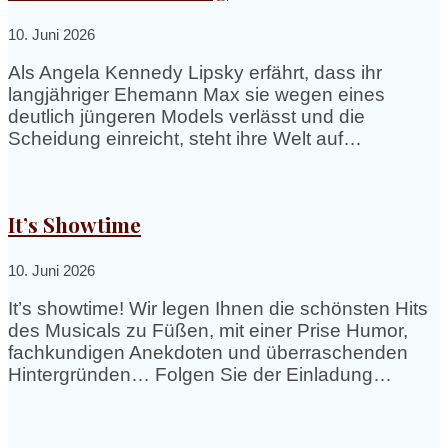
10. Juni 2026
Als Angela Kennedy Lipsky erfährt, dass ihr
langjähriger Ehemann Max sie wegen eines
deutlich jüngeren Models verlässt und die
Scheidung einreicht, steht ihre Welt auf…
It’s Showtime
10. Juni 2026
It’s showtime! Wir legen Ihnen die schönsten Hits
des Musicals zu Füßen, mit einer Prise Humor,
fachkundigen Anekdoten und überraschenden
Hintergründen… Folgen Sie der Einladung…