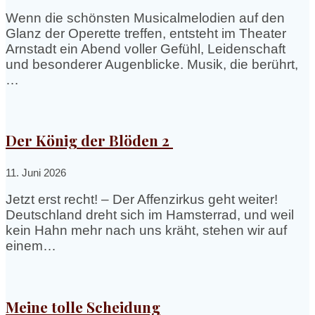
Wenn die schönsten Musicalmelodien auf den
Glanz der Operette treffen, entsteht im Theater
Arnstadt ein Abend voller Gefühl, Leidenschaft
und besonderer Augenblicke. Musik, die berührt,
…
Der König der Blöden 2
11. Juni 2026
Jetzt erst recht! – Der Affenzirkus geht weiter!
Deutschland dreht sich im Hamsterrad, und weil
kein Hahn mehr nach uns kräht, stehen wir auf
einem…
Meine tolle Scheidung