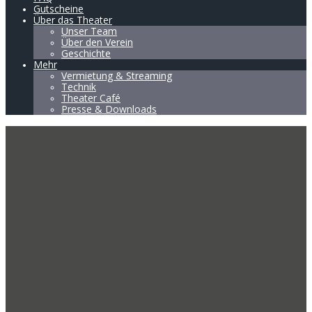
Gutscheine
Über das Theater
Unser Team
Über den Verein
Geschichte
Mehr
Vermietung & Streaming
Technik
Theater Café
Presse & Downloads