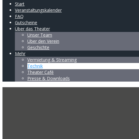
Start
Veranstaltungskalender
FAQ
Gutscheine
Über das Theater
Unser Team
Über den Verein
Geschichte
Mehr
Vermietung & Streaming
Technik
Theater Café
Presse & Downloads