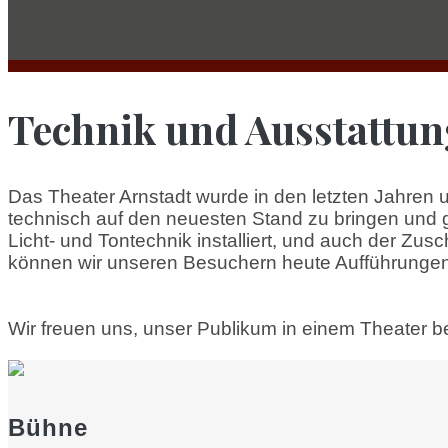
Technik und Ausstattun
Das Theater Arnstadt wurde in den letzten Jahren
technisch auf den neuesten Stand zu bringen und 
Licht- und Tontechnik installiert, und auch der Z
können wir unseren Besuchern heute Aufführungen 
Wir freuen uns, unser Publikum in einem Theater be
Bühne