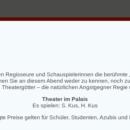
ten Regisseure und Schauspielerinnen die berühmte 
uchen Sie an diesem Abend weder zu kennen, noch zu
Theatergötter – die natürlichen Angstgegner Regie
Theater im Palais
Es spielen: S. Kus, H. Kus
te Preise gelten für Schüler, Studenten, Azubis und 