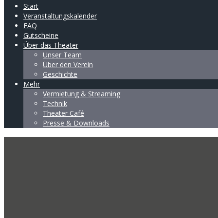
Start
Veranstaltungskalender
FAQ
Gutscheine
Über das Theater
Unser Team
Über den Verein
Geschichte
Mehr
Vermietung & Streaming
Technik
Theater Café
Presse & Downloads