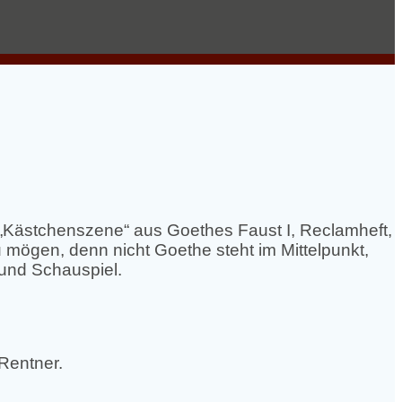
„Kästchenszene“ aus Goethes Faust I, Reclamheft,
 mögen, denn nicht Goethe steht im Mittelpunkt,
 und Schauspiel.
Rentner.