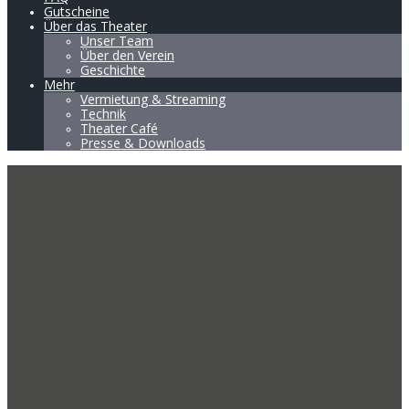
Gutscheine
Über das Theater
Unser Team
Über den Verein
Geschichte
Mehr
Vermietung & Streaming
Technik
Theater Café
Presse & Downloads