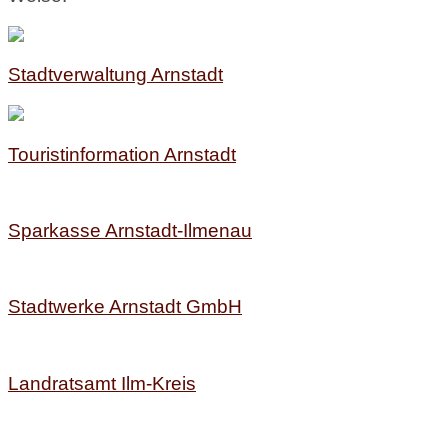
Stadtverwaltung Arnstadt
Touristinformation Arnstadt
Sparkasse Arnstadt-Ilmenau
Stadtwerke Arnstadt GmbH
Landratsamt Ilm-Kreis