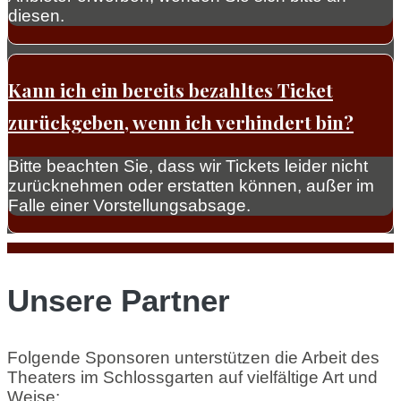
diesen.
Kann ich ein bereits bezahltes Ticket
zurückgeben, wenn ich verhindert bin?
Bitte beachten Sie, dass wir Tickets leider nicht
zurücknehmen oder erstatten können, außer im
Falle einer Vorstellungsabsage.
Unsere Partner
Folgende Sponsoren unterstützen die Arbeit des
Theaters im Schlossgarten auf vielfältige Art und
Weise: