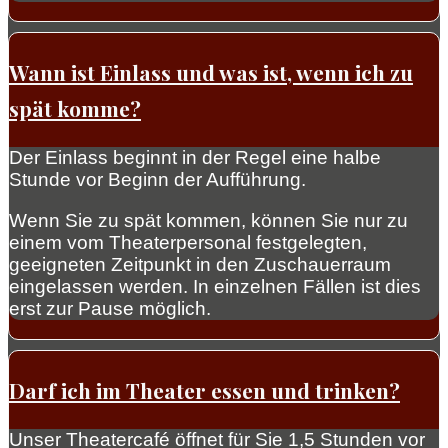
Wann ist Einlass und was ist, wenn ich zu
spät komme?
Der Einlass beginnt in der Regel eine halbe
Stunde vor Beginn der Aufführung.
Wenn Sie zu spät kommen, können Sie nur zu
einem vom Theaterpersonal festgelegten,
geeigneten Zeitpunkt in den Zuschauerraum
eingelassen werden. In einzelnen Fällen ist dies
erst zur Pause möglich.
Darf ich im Theater essen und trinken?
Unser Theatercafé öffnet für Sie 1,5 Stunden vor