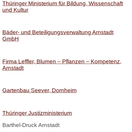
Thüringer Ministerium für Bildung, Wissenschaft
und Kultur
Bäder- und Beteiligungsverwaltung Arnstadt
GmbH
Firma Leffler, Blumen – Pflanzen – Kompetenz,
Arnstadt
Gartenbau Seever, Dornheim
Thüringer Justizministerium
Barthel-Druck Arnstadt