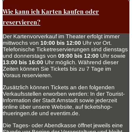
Wie kann ich Karten kaufen oder
reservieren?
Der Kartenvorverkauf im Theater erfolgt immer
mittwochs von
10:00 bis 12:00
Uhr vor Ort.
Telefonische Ticketreservierungen sind dienstags
und donnerstags von
09:00 bis 12:00
Uhr sowie
13:00 bis 16:00
Uhr möglich. Während dieser
Zeiten können Sie Tickets bis zu 7 Tage im
Voraus reservieren.
Zusätzlich können Tickets an den folgenden
Verkaufsstellen erworben werden: In der Tourist-
Information der Stadt Arnstadt sowie jederzeit
online über unsere Website, auf ticketshop-
thueringen.de und eventim.de.
Die Tages- oder Abendkasse öffnet jeweils eine
Stunde vor Beginn der Veranstaltung und bleibt