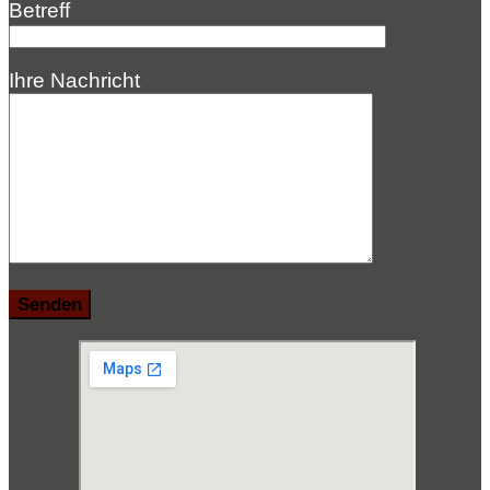
Betreff
Ihre Nachricht