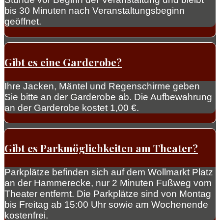
bis 30 Minuten nach Veranstaltungsbeginn
geöffnet.
Gibt es eine Garderobe?
Ihre Jacken, Mäntel und Regenschirme geben
Sie bitte an der Garderobe ab. Die Aufbewahrung
an der Garderobe kostet 1,00 €.
Gibt es Parkmöglichkeiten am Theater?
Parkplätze befinden sich auf dem Wollmarkt Platz
an der Hammerecke, nur 2 Minuten Fußweg vom
Theater entfernt. Die Parkplätze sind von Montag
bis Freitag ab 15:00 Uhr sowie am Wochenende
kostenfrei.