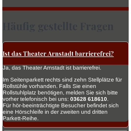
Häufig gestellte Fragen
Ist das Theater Arnstadt barrierefrei?
Ja, das Theater Arnstadt ist barrierefrei.
Im Seitenparkett rechts sind zehn Stellplätze für
Rollstühle vorhanden. Falls Sie einen
Rollstuhlplatz benötigen, melden Sie sich bitte
vorher telefonisch bei uns:
03628 618610
.
Für hör-beeinträchtigte Besucher befindet sich
eine Hörschleife in der zweiten und dritten
Parkett-Reihe.