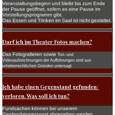
Veranstaltungsbeginn und bleibt bis zum Ende
der Pause geöffnet, sofern es eine Pause im
Vorstellungsprogramm gibt.
Das Essen und Trinken im Saal ist nicht gestattet.
Darf ich im Theater Fotos machen?
Das Fotografieren sowie
Ton- und
Videoaufzeichnungen der Aufführungen sind aus
urheberrechtlichen Gründen untersagt.
Ich habe einen Gegenstand gefunden/
verloren. Was soll ich tun?
Fundsachen können bei unserem
Garderobenpersonal abgegeben werden.