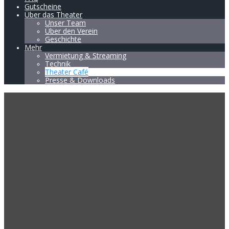
Gutscheine
Über das Theater
Unser Team
Über den Verein
Geschichte
Mehr
Vermietung & Streaming
Technik
Theater Café
Presse & Downloads