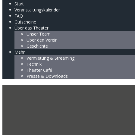
Start
Veranstaltungskalender
FAQ
Gutscheine
Über das Theater
Unser Team
Über den Verein
Geschichte
Mehr
Vermietung & Streaming
Technik
Theater Café
Presse & Downloads