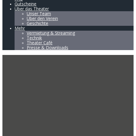
Gutscheine
Über das Theater
Unser Team
Über den Verein
Geschichte
Mehr
Vermietung & Streaming
Technik
Theater Café
Presse & Downloads