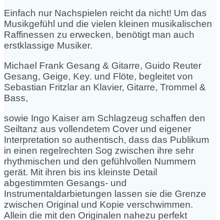
Einfach nur Nachspielen reicht da nicht! Um das
Musikgefühl und die vielen kleinen musikalischen
Raffinessen zu erwecken, benötigt man auch
erstklassige Musiker.
Michael Frank Gesang & Gitarre, Guido Reuter
Gesang, Geige, Key. und Flöte, begleitet von
Sebastian Fritzlar an Klavier, Gitarre, Trommel &
Bass,
sowie Ingo Kaiser am Schlagzeug schaffen den
Seiltanz aus vollendetem Cover und eigener
Interpretation so authentisch, dass das Publikum
in einen regelrechten Sog zwischen ihre sehr
rhythmischen und den gefühlvollen Nummern
gerät. Mit ihren bis ins kleinste Detail
abgestimmten Gesangs- und
Instrumentaldarbietungen lassen sie die Grenze
zwischen Original und Kopie verschwimmen.
Allein die mit den Originalen nahezu perfekt