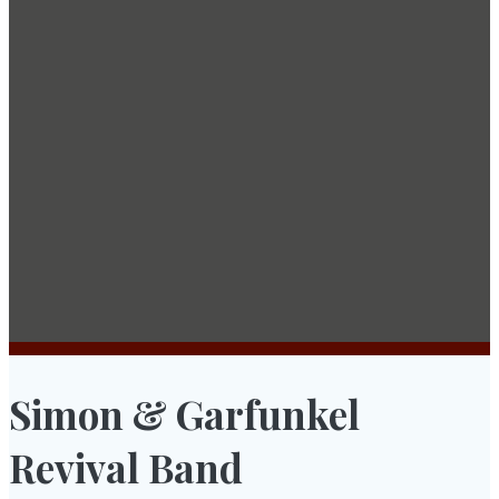
Simon & Garfunkel
Revival Band