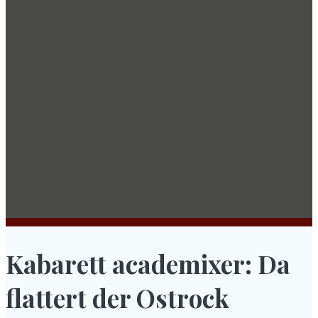
Kabarett academixer: Da
flattert der Ostrock