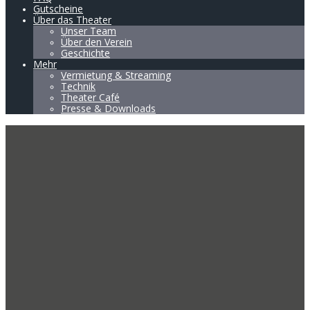
Gutscheine
Über das Theater
Unser Team
Über den Verein
Geschichte
Mehr
Vermietung & Streaming
Technik
Theater Café
Presse & Downloads