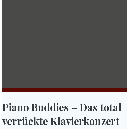
Piano Buddies – Das total
verrückte Klavierkonzert