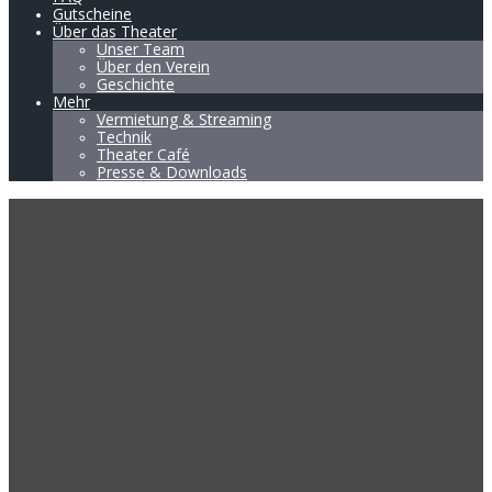
Gutscheine
Über das Theater
Unser Team
Über den Verein
Geschichte
Mehr
Vermietung & Streaming
Technik
Theater Café
Presse & Downloads