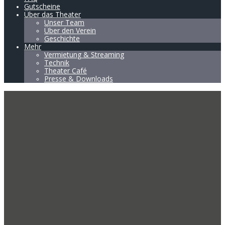
Gutscheine
Über das Theater
Unser Team
Über den Verein
Geschichte
Mehr
Vermietung & Streaming
Technik
Theater Café
Presse & Downloads