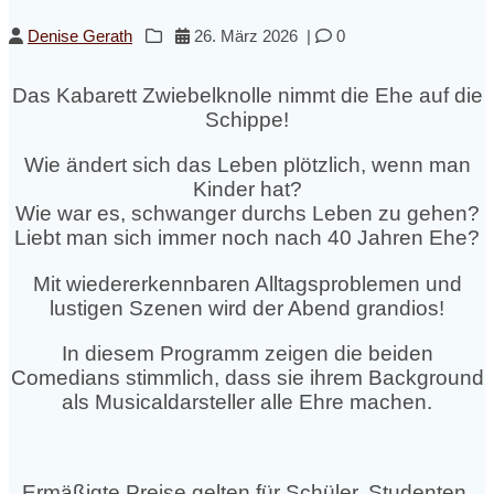
Denise Gerath
26. März 2026
|
0
Das Kabarett Zwiebelknolle nimmt die Ehe auf die
Schippe!
Wie ändert sich das Leben plötzlich, wenn man
Kinder hat?
Wie war es, schwanger durchs Leben zu gehen?
Liebt man sich immer noch nach 40 Jahren Ehe?
Mit wiedererkennbaren Alltagsproblemen und
lustigen Szenen wird der Abend grandios!
In diesem Programm zeigen die beiden
Comedians stimmlich, dass sie ihrem Background
als Musicaldarsteller alle Ehre machen.
Ermäßigte Preise gelten für Schüler, Studenten,