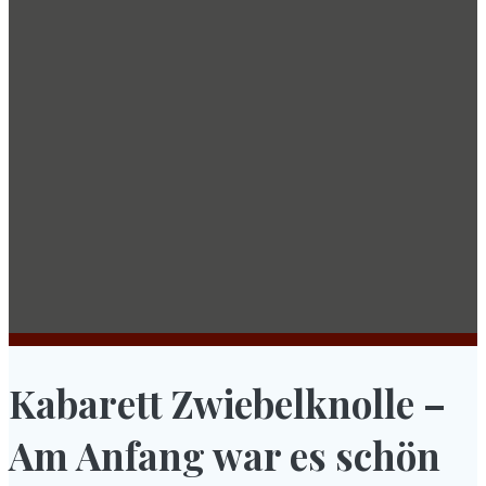
Kabarett Zwiebelknolle –
Am Anfang war es schön