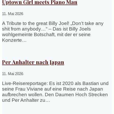
Uptown Girl meets Piano Man
11. Mai 2026
A Tribute to the great Billy Joel! „Don’t take any
shit from anybody…“ – Das ist Billy Joels
wohlgemeinte Botschaft, mit der er seine
Konzerte…
Per Anhalter nach Japan
11. Mai 2026
Live-Reisereportage: Es ist 2020 als Bastian und
seine Frau Viviane auf eine Reise nach Japan
aufbrechen wollen. Den Daumen Hoch Strecken
und Per Anhalter zu…