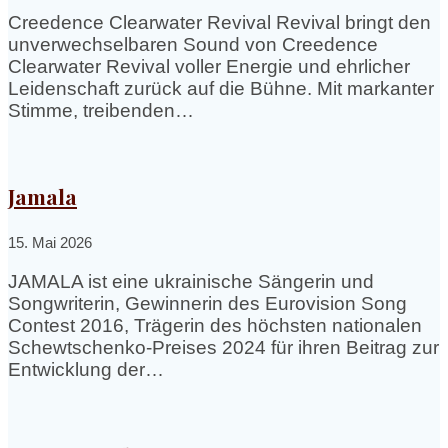
Creedence Clearwater Revival Revival bringt den
unverwechselbaren Sound von Creedence
Clearwater Revival voller Energie und ehrlicher
Leidenschaft zurück auf die Bühne. Mit markanter
Stimme, treibenden…
Jamala
15. Mai 2026
JAMALA ist eine ukrainische Sängerin und
Songwriterin, Gewinnerin des Eurovision Song
Contest 2016, Trägerin des höchsten nationalen
Schewtschenko-Preises 2024 für ihren Beitrag zur
Entwicklung der…