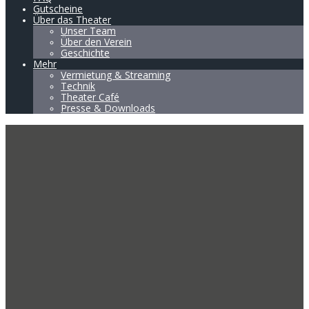
Gutscheine
Über das Theater
Unser Team
Über den Verein
Geschichte
Mehr
Vermietung & Streaming
Technik
Theater Café
Presse & Downloads