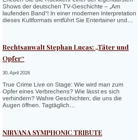
Shows der deutschen TV-Geschichte – „Am
laufenden Band“! In einer modernen Interpretation
dieses Kultformats entführt Sie Entertainer und…
Rechtsanwalt Stephan Lucas: „Täter und
Opfer“
30. April 2026
True Crime Live on Stage: Wie wird man zum
Opfer eines Verbrechens? Wie lässt es sich
verhindern? Wahre Geschichten, die uns die
Augen öffnen. Tagtäglich…
NIRVANA SYMPHONIC TRIBUTE