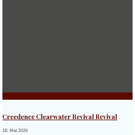
Creedence Clearwater Revival Revival
18. Mai 2026