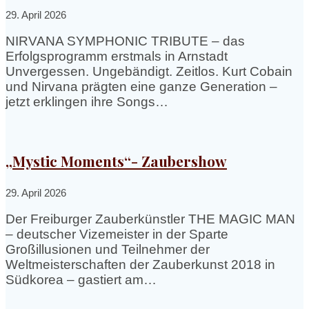
29. April 2026
NIRVANA SYMPHONIC TRIBUTE – das
Erfolgsprogramm erstmals in Arnstadt
Unvergessen. Ungebändigt. Zeitlos. Kurt Cobain
und Nirvana prägten eine ganze Generation –
jetzt erklingen ihre Songs…
„Mystic Moments“- Zaubershow
29. April 2026
Der Freiburger Zauberkünstler THE MAGIC MAN
– deutscher Vizemeister in der Sparte
Großillusionen und Teilnehmer der
Weltmeisterschaften der Zauberkunst 2018 in
Südkorea – gastiert am…