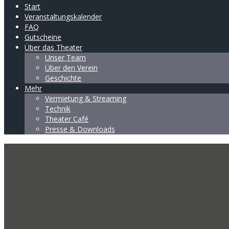
Start
Veranstaltungskalender
FAQ
Gutscheine
Über das Theater
Unser Team
Über den Verein
Geschichte
Mehr
Vermietung & Streaming
Technik
Theater Café
Presse & Downloads