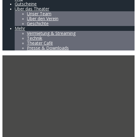
Gutscheine
Über das Theater
Unser Team
Über den Verein
Geschichte
Mehr
Vermietung & Streaming
Technik
Theater Café
Presse & Downloads