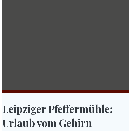
Leipziger Pfeffermühle:
Urlaub vom Gehirn