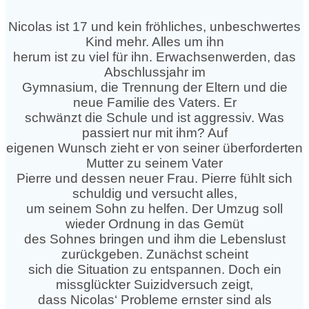
Nicolas ist 17 und kein fröhliches, unbeschwertes
Kind mehr. Alles um ihn
herum ist zu viel für ihn. Erwachsenwerden, das
Abschlussjahr im
Gymnasium, die Trennung der Eltern und die
neue Familie des Vaters. Er
schwänzt die Schule und ist aggressiv. Was
passiert nur mit ihm? Auf
eigenen Wunsch zieht er von seiner überforderten
Mutter zu seinem Vater
Pierre und dessen neuer Frau. Pierre fühlt sich
schuldig und versucht alles,
um seinem Sohn zu helfen. Der Umzug soll
wieder Ordnung in das Gemüt
des Sohnes bringen und ihm die Lebenslust
zurückgeben. Zunächst scheint
sich die Situation zu entspannen. Doch ein
missglückter Suizidversuch zeigt,
dass Nicolas‘ Probleme ernster sind als