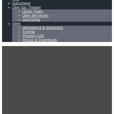
Gutscheine
Über das Theater
Unser Team
Über den Verein
Geschichte
Mehr
Vermietung & Streaming
Technik
Theater Café
Presse & Downloads