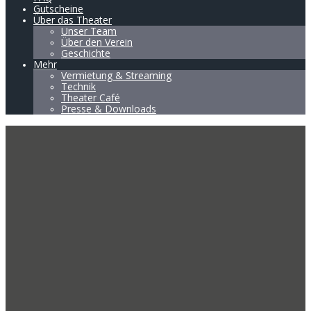
Gutscheine
Über das Theater
Unser Team
Über den Verein
Geschichte
Mehr
Vermietung & Streaming
Technik
Theater Café
Presse & Downloads