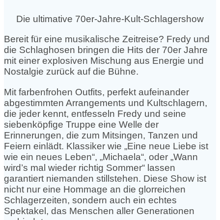
Die ultimative 70er-Jahre-Kult-Schlagershow
Bereit für eine musikalische Zeitreise? Fredy und
die Schlaghosen bringen die Hits der 70er Jahre
mit einer explosiven Mischung aus Energie und
Nostalgie zurück auf die Bühne.
Mit farbenfrohen Outfits, perfekt aufeinander
abgestimmten Arrangements und Kultschlagern,
die jeder kennt, entfesseln Fredy und seine
siebenköpfige Truppe eine Welle der
Erinnerungen, die zum Mitsingen, Tanzen und
Feiern einlädt. Klassiker wie „Eine neue Liebe ist
wie ein neues Leben“, „Michaela“, oder „Wann
wird’s mal wieder richtig Sommer“ lassen
garantiert niemanden stillstehen. Diese Show ist
nicht nur eine Hommage an die glorreichen
Schlagerzeiten, sondern auch ein echtes
Spektakel, das Menschen aller Generationen