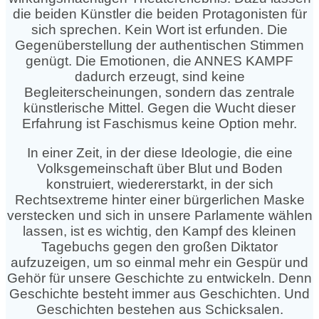
die beiden Künstler die beiden Protagonisten für
sich sprechen. Kein Wort ist erfunden. Die
Gegenüberstellung der authentischen Stimmen
genügt. Die Emotionen, die ANNES KAMPF
dadurch erzeugt, sind keine
Begleiterscheinungen, sondern das zentrale
künstlerische Mittel. Gegen die Wucht dieser
Erfahrung ist Faschismus keine Option mehr.
In einer Zeit, in der diese Ideologie, die eine
Volksgemeinschaft über Blut und Boden
konstruiert, wiedererstarkt, in der sich
Rechtsextreme hinter einer bürgerlichen Maske
verstecken und sich in unsere Parlamente wählen
lassen, ist es wichtig, den Kampf des kleinen
Tagebuchs gegen den großen Diktator
aufzuzeigen, um so einmal mehr ein Gespür und
Gehör für unsere Geschichte zu entwickeln. Denn
Geschichte besteht immer aus Geschichten. Und
Geschichten bestehen aus Schicksalen.