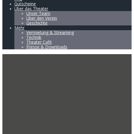
Gutscheine
Über das Theater
Unser Team
Über den Verein
Geschichte
Mehr
Vermietung & Streaming
Technik
Theater Café
Presse & Downloads