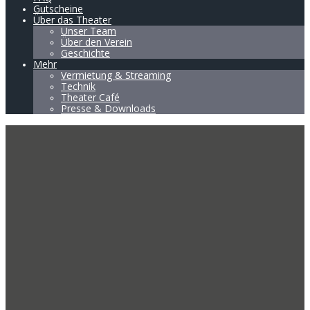
Gutscheine
Über das Theater
Unser Team
Über den Verein
Geschichte
Mehr
Vermietung & Streaming
Technik
Theater Café
Presse & Downloads