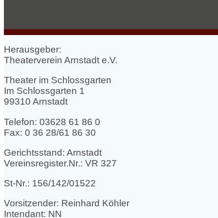
Herausgeber:
Theaterverein Arnstadt e.V.
Theater im Schlossgarten
Im Schlossgarten 1
99310 Arnstadt
Telefon: 03628 61 86 0
Fax: 0 36 28/61 86 30
Gerichtsstand: Arnstadt
Vereinsregister.Nr.: VR 327
St-Nr.: 156/142/01522
Vorsitzender: Reinhard Köhler
Intendant: NN