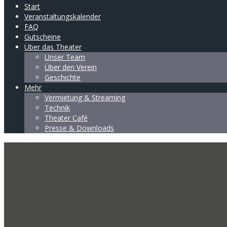
Start
Veranstaltungskalender
FAQ
Gutscheine
Über das Theater
Unser Team
Über den Verein
Geschichte
Mehr
Vermietung & Streaming
Technik
Theater Café
Presse & Downloads