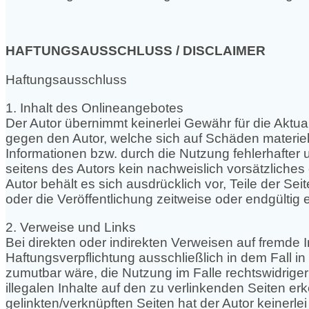
HAFTUNGSAUSSCHLUSS / DISCLAIMER
Haftungsausschluss
1. Inhalt des Onlineangebotes
Der Autor übernimmt keinerlei Gewähr für die Aktuali
gegen den Autor, welche sich auf Schäden materiel
Informationen bzw. durch die Nutzung fehlerhafter 
seitens des Autors kein nachweislich vorsätzliches 
Autor behält es sich ausdrücklich vor, Teile der 
oder die Veröffentlichung zeitweise oder endgültig e
2. Verweise und Links
Bei direkten oder indirekten Verweisen auf fremde 
Haftungsverpflichtung ausschließlich in dem Fall in
zumutbar wäre, die Nutzung im Falle rechtswidriger 
illegalen Inhalte auf den zu verlinkenden Seiten er
gelinkten/verknüpften Seiten hat der Autor keinerlei 