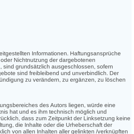
ereitgestellten Informationen. Haftungsansprüche
ng oder Nichtnutzung der dargebotenen
, sind grundsätzlich ausgeschlossen, sofern
gebote sind freibleibend und unverbindlich. Der
kündigung zu verändern, zu ergänzen, zu löschen
rtungsbereiches des Autors liegen, würde eine
ntnis hat und es ihm technisch möglich und
drücklich, dass zum Zeitpunkt der Linksetzung keine
tung, die Inhalte oder die Urheberschaft der
lich von allen Inhalten aller gelinkten /verknüpften