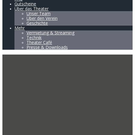
Gutscheine
Über das Theater
Unser Team
Über den Verein
Geschichte
Mehr
Vermietung & Streaming
Technik
Theater Café
Presse & Downloads