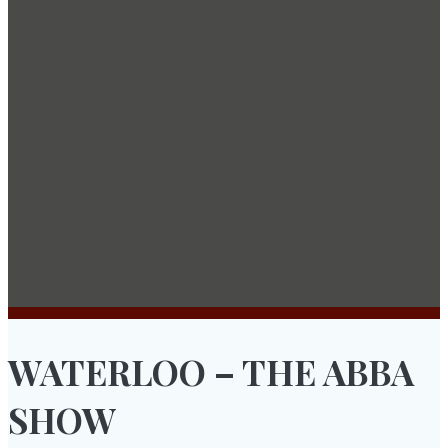
WATERLOO – THE ABBA
SHOW