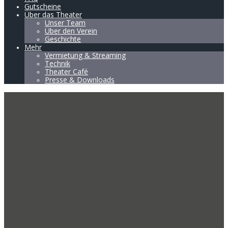
Gutscheine
Über das Theater
Unser Team
Über den Verein
Geschichte
Mehr
Vermietung & Streaming
Technik
Theater Café
Presse & Downloads