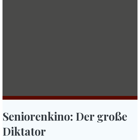
Seniorenkino: Der große
Diktator