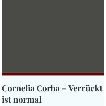
Cornelia Corba – Verrückt
ist normal