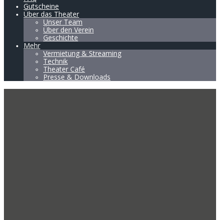
Gutscheine
Über das Theater
Unser Team
Über den Verein
Geschichte
Mehr
Vermietung & Streaming
Technik
Theater Café
Presse & Downloads