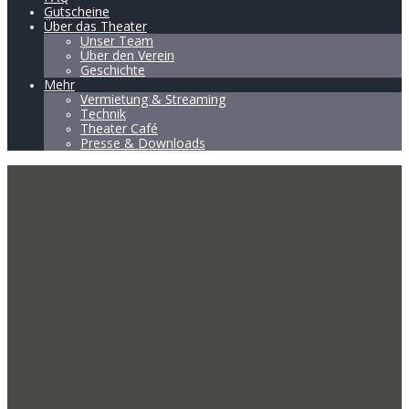
Gutscheine
Über das Theater
Unser Team
Über den Verein
Geschichte
Mehr
Vermietung & Streaming
Technik
Theater Café
Presse & Downloads