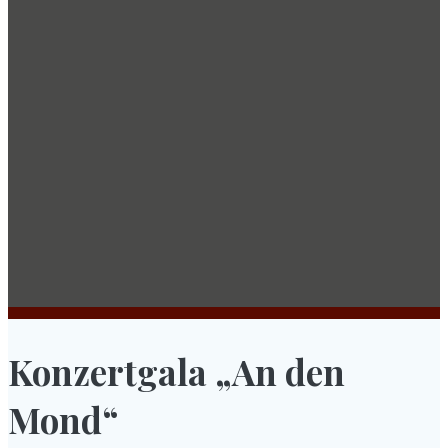
Konzertgala „An den
Mond“