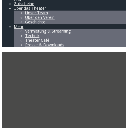
Gutscheine
Über das Theater
Unser Team
Über den Verein
Geschichte
Mehr
Vermietung & Streaming
Technik
Theater Café
Presse & Downloads