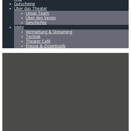
Gutscheine
Über das Theater
Unser Team
Über den Verein
Geschichte
Mehr
Vermietung & Streaming
Technik
Theater Café
Presse & Downloads