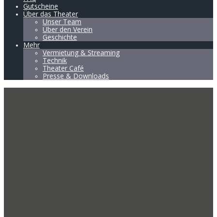
Gutscheine
Über das Theater
Unser Team
Über den Verein
Geschichte
Mehr
Vermietung & Streaming
Technik
Theater Café
Presse & Downloads