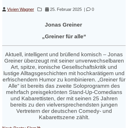
Vivien Wagner
25. Februar 2025
|
0
Jonas Greiner
„Greiner für alle“
Aktuell, intelligent und brüllend komisch – Jonas
Greiner überzeugt mit seiner unverwechselbaren
Art, spitze, ironische Gesellschaftskritik und
lustige Alltagsgeschichten mit hochkarätigem und
erfrischendem Humor zu kombinieren. „Greiner für
Alle“ ist bereits das zweite Soloprogramm des
mehrfach preisgekrönten Stand-Up-Comedians
und Kabarettisten, der mit seinen 25 Jahren
bereits zu den vielversprechendsten jungen
Vertretern der deutschen Comedy- und
Kabarettszene zählt.