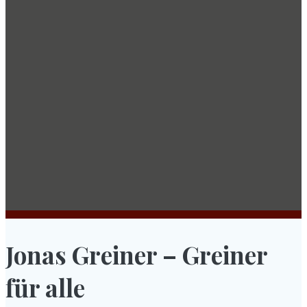
Jonas Greiner – Greiner
für alle