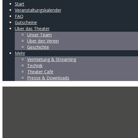
Start
Veranstaltungskalender
FAQ
Gutscheine
Über das Theater
Unser Team
Über den Verein
Geschichte
Mehr
Vermietung & Streaming
Technik
Theater Café
Presse & Downloads