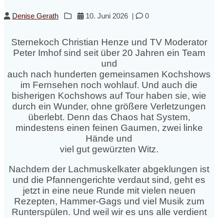
Denise Gerath
10. Juni 2026
|
0
Sternekoch Christian Henze und TV Moderator
Peter Imhof sind seit über 20 Jahren ein Team
und
auch nach hunderten gemeinsamen Kochshows
im Fernsehen noch wohlauf. Und auch die
bisherigen Kochshows auf Tour haben sie, wie
durch ein Wunder, ohne größere Verletzungen
überlebt. Denn das Chaos hat System,
mindestens einen feinen Gaumen, zwei linke
Hände und
viel gut gewürzten Witz.
Nachdem der Lachmuskelkater abgeklungen ist
und die Pfannengerichte verdaut sind, geht es
jetzt in eine neue Runde mit vielen neuen
Rezepten, Hammer-Gags und viel Musik zum
Runterspülen. Und weil wir es uns alle verdient