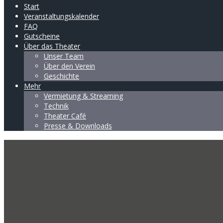
Start
Veranstaltungskalender
FAQ
Gutscheine
Über das Theater
Unser Team
Über den Verein
Geschichte
Mehr
Vermietung & Streaming
Technik
Theater Café
Presse & Downloads