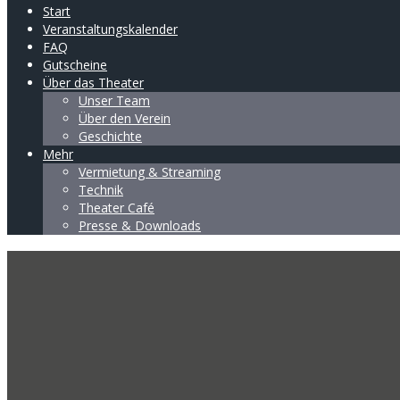
Start
Veranstaltungskalender
FAQ
Gutscheine
Über das Theater
Unser Team
Über den Verein
Geschichte
Mehr
Vermietung & Streaming
Technik
Theater Café
Presse & Downloads