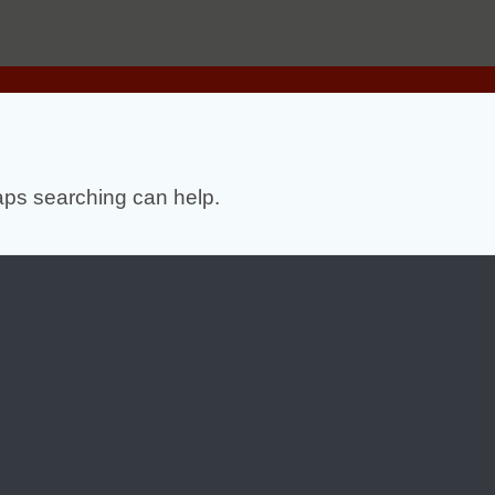
haps searching can help.